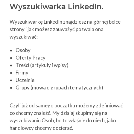
Wyszukiwarka LinkedIn.
Wyszukiwarkę LinkedIn znajdziesz na górnej belce
strony i jak możesz zauważyć pozwala ona
wyszukiwać:
Osoby
Oferty Pracy
Treści (artykuły i wpisy)
Firmy
Uczelnie
Grupy (mowa o grupach tematycznych)
Czyli już od samego początku możemy zdefiniować
co chcemy znaleźć. My dzisiaj skupimy się na
wyszukiwaniu Osób, bo to właśnie do niech, jako
handlowcy chcemy docierać.