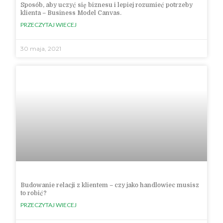
Sposób, aby uczyć się biznesu i lepiej rozumieć potrzeby
klienta – Business Model Canvas.
PRZECZYTAJ WIECEJ
30 maja, 2021
Budowanie relacji z klientem – czy jako handlowiec musisz
to robić?
PRZECZYTAJ WIECEJ