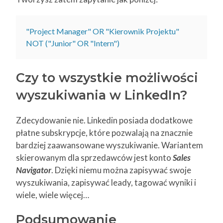
"Project Manager" OR "Kierownik Projektu" 
NOT ("Junior" OR "Intern")
Czy to wszystkie możliwości
wyszukiwania w LinkedIn?
Zdecydowanie nie. Linkedin posiada dodatkowe
płatne subskrypcje, które pozwalają na znacznie
bardziej zaawansowane wyszukiwanie. Wariantem
skierowanym dla sprzedawców jest konto
Sales
Navigator
. Dzięki niemu można zapisywać swoje
wyszukiwania, zapisywać leady, tagować wyniki i
wiele, wiele więcej…
Podsumowanie